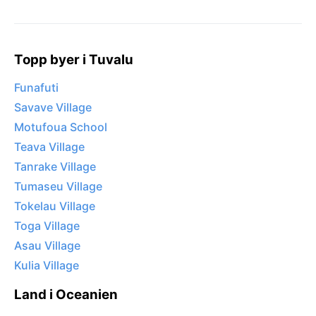
Topp byer i Tuvalu
Funafuti
Savave Village
Motufoua School
Teava Village
Tanrake Village
Tumaseu Village
Tokelau Village
Toga Village
Asau Village
Kulia Village
Land i Oceanien