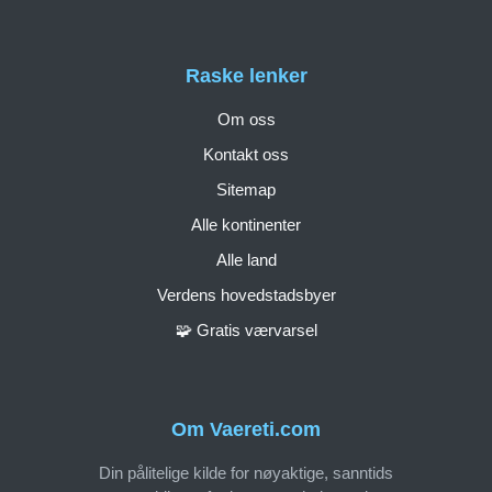
Raske lenker
Om oss
Kontakt oss
Sitemap
Alle kontinenter
Alle land
Verdens hovedstadsbyer
🧩 Gratis værvarsel
Om Vaereti.com
Din pålitelige kilde for nøyaktige, sanntids