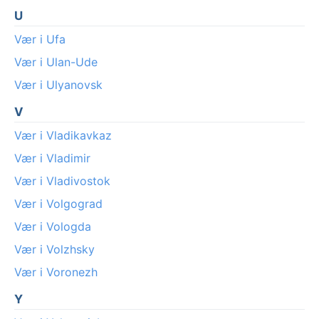
U
Vær i Ufa
Vær i Ulan-Ude
Vær i Ulyanovsk
V
Vær i Vladikavkaz
Vær i Vladimir
Vær i Vladivostok
Vær i Volgograd
Vær i Vologda
Vær i Volzhsky
Vær i Voronezh
Y