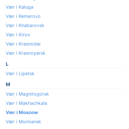
Vær i Kaluga
Vær i Kemerovo
Vær i Khabarovsk
Vær i Kirov
Vær i Krasnodar
Vær i Krasnoyarsk
L
Vær i Lipetsk
M
Vær i Magnitogorsk
Vær i Makhachkala
Vær i Moscow
Vær i Murmansk