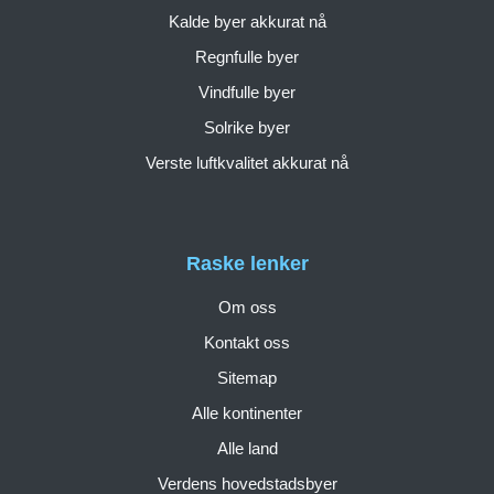
Kalde byer akkurat nå
Regnfulle byer
Vindfulle byer
Solrike byer
Verste luftkvalitet akkurat nå
Raske lenker
Om oss
Kontakt oss
Sitemap
Alle kontinenter
Alle land
Verdens hovedstadsbyer