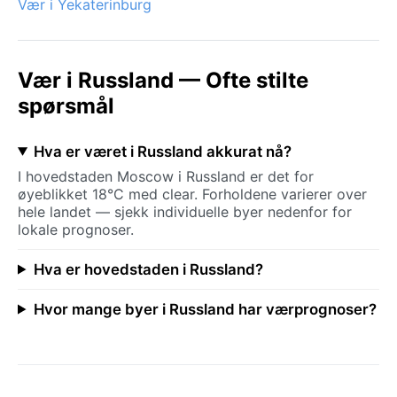
Vær i Yekaterinburg
Vær i Russland — Ofte stilte
spørsmål
Hva er været i Russland akkurat nå?
I hovedstaden Moscow i Russland er det for
øyeblikket 18°C med clear. Forholdene varierer over
hele landet — sjekk individuelle byer nedenfor for
lokale prognoser.
Hva er hovedstaden i Russland?
Hvor mange byer i Russland har værprognoser?