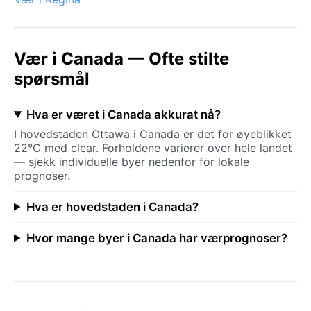
Vær i Canada — Ofte stilte
spørsmål
Hva er været i Canada akkurat nå?
I hovedstaden Ottawa i Canada er det for øyeblikket
22°C med clear. Forholdene varierer over hele landet
— sjekk individuelle byer nedenfor for lokale
prognoser.
Hva er hovedstaden i Canada?
Hvor mange byer i Canada har værprognoser?