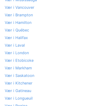
Vær i Vancouver
Vær i Brampton
Vær i Hamilton
Vær i Québec
Vær i Halifax
Vær i Laval
Vær i London
Vær i Etobicoke
Vær i Markham
Vær i Saskatoon
Vær i Kitchener
Vær i Gatineau
Vær i Longueuil
Vær i Regina