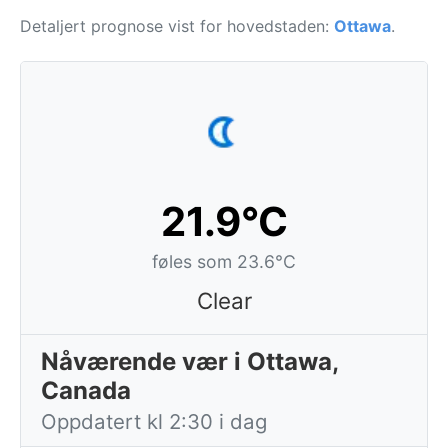
Detaljert prognose vist for hovedstaden:
Ottawa
.
21.9°C
føles som 23.6°C
Clear
Nåværende vær i Ottawa,
Canada
Oppdatert kl 2:30 i dag