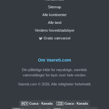
Sitemap
Alle kontinenter
Alle land
Verdens hovedstadsbyer
🧩 Gratis værvarsel
Om Vaereti.com
Din pålitelige kilde for nøyaktige, sanntids
værmeldinger for byer over hele verden.
Vaereti.com © 2026. Alle rettigheter forbeholdt.
🇲🇾
🇮🇩
Cuaca · Kanada
Cuaca · Kanada