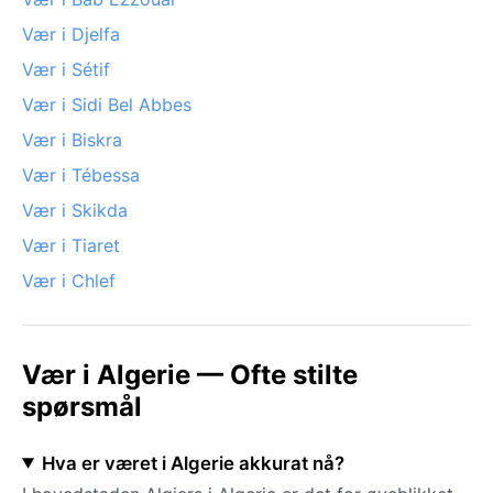
Vær i Djelfa
Vær i Sétif
Vær i Sidi Bel Abbes
Vær i Biskra
Vær i Tébessa
Vær i Skikda
Vær i Tiaret
Vær i Chlef
Vær i Algerie — Ofte stilte
spørsmål
Hva er været i Algerie akkurat nå?