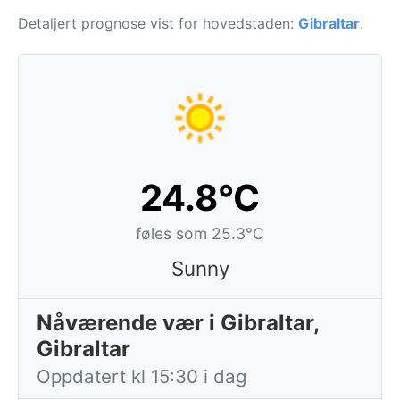
Detaljert prognose vist for hovedstaden:
Gibraltar
.
24.8°C
føles som 25.3°C
Sunny
Nåværende vær i Gibraltar,
Gibraltar
Oppdatert kl 15:30 i dag