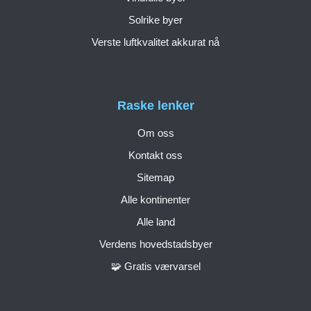
Solrike byer
Verste luftkvalitet akkurat nå
Raske lenker
Om oss
Kontakt oss
Sitemap
Alle kontinenter
Alle land
Verdens hovedstadsbyer
🧩 Gratis værvarsel