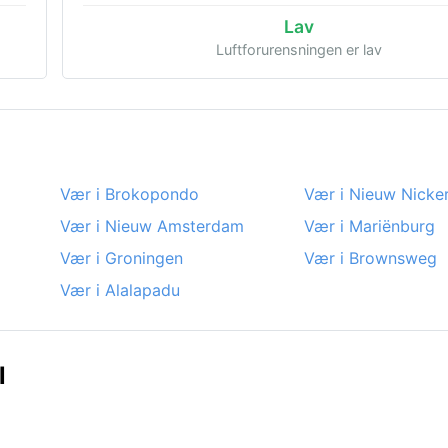
Lav
Luftforurensningen er lav
Vær i Brokopondo
Vær i Nieuw Nicker
Vær i Nieuw Amsterdam
Vær i Mariënburg
Vær i Groningen
Vær i Brownsweg
Vær i Alalapadu
l