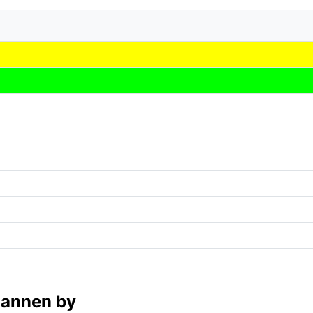
 annen by