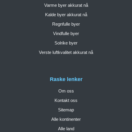
Varme byer akkurat nå
Kalde byer akkurat nå
Regnfulle byer
Vindfulle byer
Solrike byer
Verste luftkvalitet akkurat nå
Raske lenker
Om oss
Kontakt oss
Sitemap
Alle kontinenter
Alle land