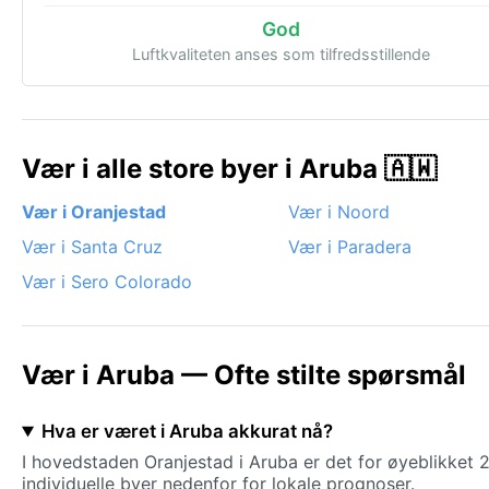
God
Luftkvaliteten anses som tilfredsstillende
Vær i alle store byer i Aruba 🇦🇼
Vær i Oranjestad
Vær i Noord
Vær i Santa Cruz
Vær i Paradera
Vær i Sero Colorado
Vær i Aruba — Ofte stilte spørsmål
Hva er været i Aruba akkurat nå?
I hovedstaden Oranjestad i Aruba er det for øyeblikket 
individuelle byer nedenfor for lokale prognoser.