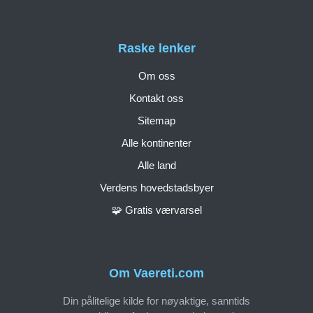
Raske lenker
Om oss
Kontakt oss
Sitemap
Alle kontinenter
Alle land
Verdens hovedstadsbyer
🧩 Gratis værvarsel
Om Vaereti.com
Din pålitelige kilde for nøyaktige, sanntids