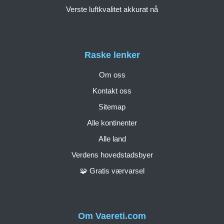
Verste luftkvalitet akkurat nå
Raske lenker
Om oss
Kontakt oss
Sitemap
Alle kontinenter
Alle land
Verdens hovedstadsbyer
🧩 Gratis værvarsel
Om Vaereti.com