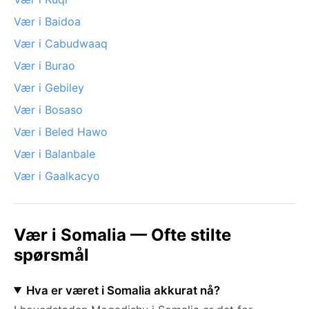
Vær i Baidoa
Vær i Cabudwaaq
Vær i Burao
Vær i Gebiley
Vær i Bosaso
Vær i Beled Hawo
Vær i Balanbale
Vær i Gaalkacyo
Vær i Somalia — Ofte stilte
spørsmål
Hva er været i Somalia akkurat nå?