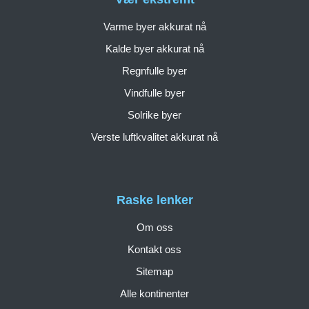
Varme byer akkurat nå
Kalde byer akkurat nå
Regnfulle byer
Vindfulle byer
Solrike byer
Verste luftkvalitet akkurat nå
Raske lenker
Om oss
Kontakt oss
Sitemap
Alle kontinenter