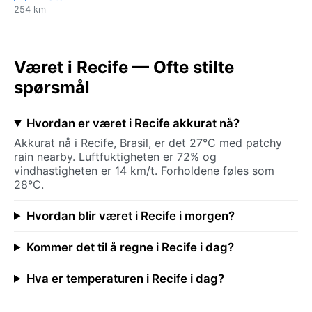
254 km
Været i Recife — Ofte stilte
spørsmål
Hvordan er været i Recife akkurat nå?
Akkurat nå i Recife, Brasil, er det 27°C med patchy
rain nearby. Luftfuktigheten er 72% og
vindhastigheten er 14 km/t. Forholdene føles som
28°C.
Hvordan blir været i Recife i morgen?
Kommer det til å regne i Recife i dag?
Hva er temperaturen i Recife i dag?