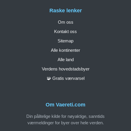
Raske lenker
Om oss
Kontakt oss
Sitemap
Alle kontinenter
Alle land
Verdens hovedstadsbyer
🧩 Gratis værvarsel
Om Vaereti.com
Din pålitelige kilde for nøyaktige, sanntids
værmeldinger for byer over hele verden.