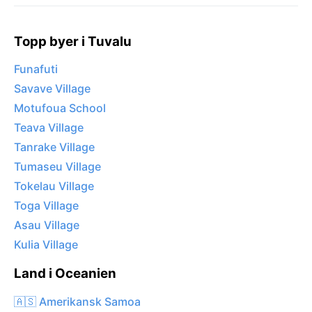
Topp byer i Tuvalu
Funafuti
Savave Village
Motufoua School
Teava Village
Tanrake Village
Tumaseu Village
Tokelau Village
Toga Village
Asau Village
Kulia Village
Land i Oceanien
🇦🇸 Amerikansk Samoa