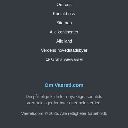
Om oss
Kontakt oss
Sitemap
Alle kontinenter
Alle land
Verdens hovedstadsbyer
🧩 Gratis værvarsel
Om Vaereti.com
Din pålitelige kilde for nøyaktige, sanntids
værmeldinger for byer over hele verden.
Vaereti.com © 2026. Alle rettigheter forbeholdt.