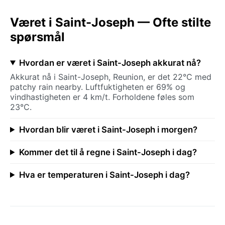
Været i Saint-Joseph — Ofte stilte
spørsmål
Hvordan er været i Saint-Joseph akkurat nå?
Akkurat nå i Saint-Joseph, Reunion, er det 22°C med
patchy rain nearby. Luftfuktigheten er 69% og
vindhastigheten er 4 km/t. Forholdene føles som
23°C.
Hvordan blir været i Saint-Joseph i morgen?
Kommer det til å regne i Saint-Joseph i dag?
Hva er temperaturen i Saint-Joseph i dag?