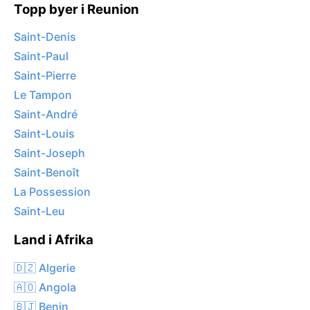
Topp byer i Reunion
Saint-Denis
Saint-Paul
Saint-Pierre
Le Tampon
Saint-André
Saint-Louis
Saint-Joseph
Saint-Benoît
La Possession
Saint-Leu
Land i Afrika
🇩🇿 Algerie
🇦🇴 Angola
🇧🇯 Benin