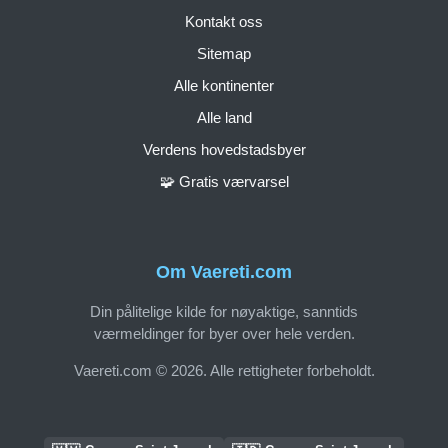
Kontakt oss
Sitemap
Alle kontinenter
Alle land
Verdens hovedstadsbyer
🧩 Gratis værvarsel
Om Vaereti.com
Din pålitelige kilde for nøyaktige, sanntids
værmeldinger for byer over hele verden.
Vaereti.com © 2026. Alle rettigheter forbeholdt.