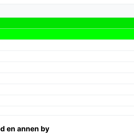
ed en annen by