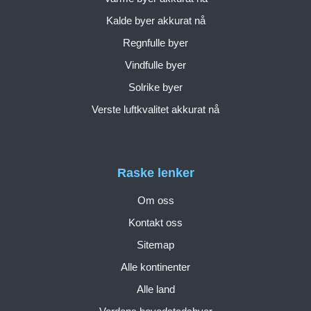
Kalde byer akkurat nå
Regnfulle byer
Vindfulle byer
Solrike byer
Verste luftkvalitet akkurat nå
Raske lenker
Om oss
Kontakt oss
Sitemap
Alle kontinenter
Alle land