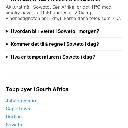
Akkurat nå i Soweto, Sør-Afrika, er det 11°C med
smoky haze. Luftfuktigheten er 20% og
vindhastigheten er 5 km/t. Forholdene føles som 7°C.
Hvordan blir været i Soweto i morgen?
Kommer det til å regne i Soweto i dag?
Hva er temperaturen i Soweto i dag?
Topp byer i South Africa
Johannesburg
Cape Town
Durban
Soweto