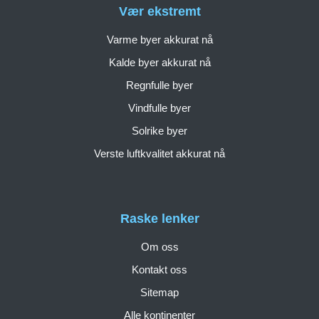
Vær ekstremt
Varme byer akkurat nå
Kalde byer akkurat nå
Regnfulle byer
Vindfulle byer
Solrike byer
Verste luftkvalitet akkurat nå
Raske lenker
Om oss
Kontakt oss
Sitemap
Alle kontinenter