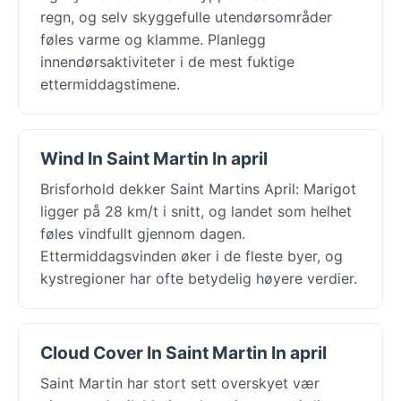
regn, og selv skyggefulle utendørsområder
føles varme og klamme. Planlegg
innendørsaktiviteter i de mest fuktige
ettermiddagstimene.
Wind In Saint Martin In april
Brisforhold dekker Saint Martins April: Marigot
ligger på 28 km/t i snitt, og landet som helhet
føles vindfullt gjennom dagen.
Ettermiddagsvinden øker i de fleste byer, og
kystregioner har ofte betydelig høyere verdier.
Cloud Cover In Saint Martin In april
Saint Martin har stort sett overskyet vær