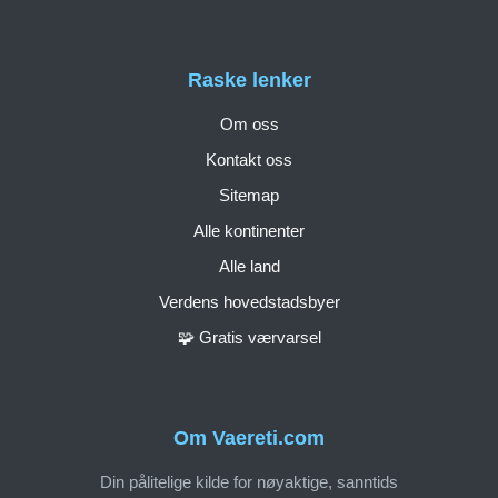
Raske lenker
Om oss
Kontakt oss
Sitemap
Alle kontinenter
Alle land
Verdens hovedstadsbyer
🧩 Gratis værvarsel
Om Vaereti.com
Din pålitelige kilde for nøyaktige, sanntids