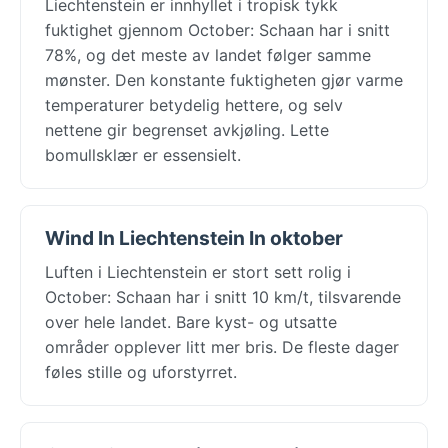
Liechtenstein er innhyllet i tropisk tykk
fuktighet gjennom October: Schaan har i snitt
78%, og det meste av landet følger samme
mønster. Den konstante fuktigheten gjør varme
temperaturer betydelig hettere, og selv
nettene gir begrenset avkjøling. Lette
bomullsklær er essensielt.
Wind In Liechtenstein In oktober
Luften i Liechtenstein er stort sett rolig i
October: Schaan har i snitt 10 km/t, tilsvarende
over hele landet. Bare kyst- og utsatte
områder opplever litt mer bris. De fleste dager
føles stille og uforstyrret.