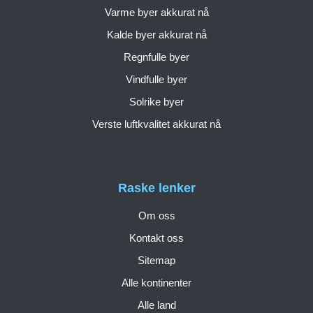
Varme byer akkurat nå
Kalde byer akkurat nå
Regnfulle byer
Vindfulle byer
Solrike byer
Verste luftkvalitet akkurat nå
Raske lenker
Om oss
Kontakt oss
Sitemap
Alle kontinenter
Alle land