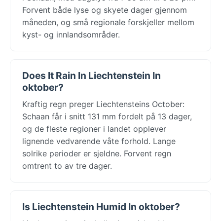
Forvent både lyse og skyete dager gjennom
måneden, og små regionale forskjeller mellom
kyst- og innlandsområder.
Does It Rain In Liechtenstein In
oktober?
Kraftig regn preger Liechtensteins October:
Schaan får i snitt 131 mm fordelt på 13 dager,
og de fleste regioner i landet opplever
lignende vedvarende våte forhold. Lange
solrike perioder er sjeldne. Forvent regn
omtrent to av tre dager.
Is Liechtenstein Humid In oktober?