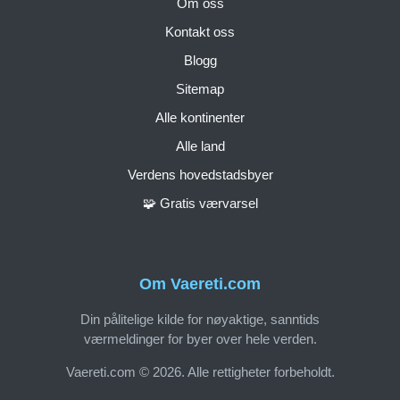
Om oss
Kontakt oss
Blogg
Sitemap
Alle kontinenter
Alle land
Verdens hovedstadsbyer
🧩 Gratis værvarsel
Om Vaereti.com
Din pålitelige kilde for nøyaktige, sanntids
værmeldinger for byer over hele verden.
Vaereti.com © 2026. Alle rettigheter forbeholdt.