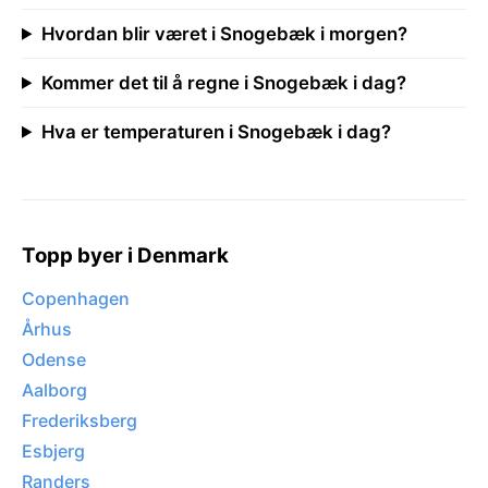
Hvordan blir været i Snogebæk i morgen?
Kommer det til å regne i Snogebæk i dag?
Hva er temperaturen i Snogebæk i dag?
Topp byer i Denmark
Copenhagen
Århus
Odense
Aalborg
Frederiksberg
Esbjerg
Randers