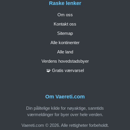
Raske lenker
Om oss
Kontakt oss
Sitemap
Alle kontinenter
Alle land
Verdens hovedstadsbyer
🧩 Gratis værvarsel
Om Vaereti.com
Din pålitelige kilde for nøyaktige, sanntids
værmeldinger for byer over hele verden.
Vaereti.com © 2026. Alle rettigheter forbeholdt.