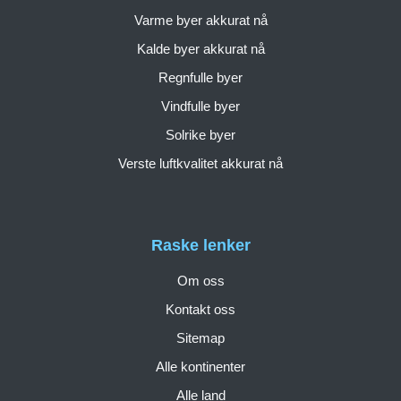
Varme byer akkurat nå
Kalde byer akkurat nå
Regnfulle byer
Vindfulle byer
Solrike byer
Verste luftkvalitet akkurat nå
Raske lenker
Om oss
Kontakt oss
Sitemap
Alle kontinenter
Alle land