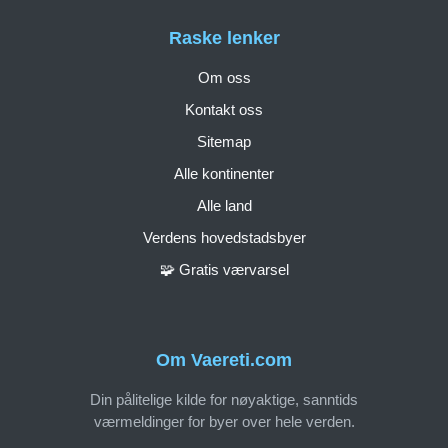
Raske lenker
Om oss
Kontakt oss
Sitemap
Alle kontinenter
Alle land
Verdens hovedstadsbyer
🧩 Gratis værvarsel
Om Vaereti.com
Din pålitelige kilde for nøyaktige, sanntids
værmeldinger for byer over hele verden.