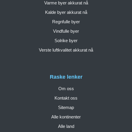
Varme byer akkurat nå
Kalde byer akkurat nå
Regnfulle byer
Vindfulle byer
Solrike byer
Verste luftkvalitet akkurat nå
Raske lenker
Om oss
Kontakt oss
Sitemap
Alle kontinenter
Alle land