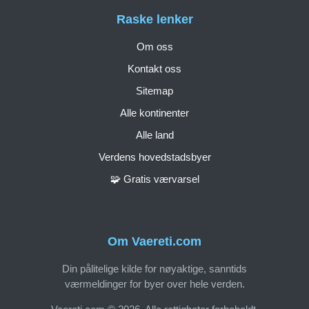
Raske lenker
Om oss
Kontakt oss
Sitemap
Alle kontinenter
Alle land
Verdens hovedstadsbyer
🧩 Gratis værvarsel
Om Vaereti.com
Din pålitelige kilde for nøyaktige, sanntids
værmeldinger for byer over hele verden.