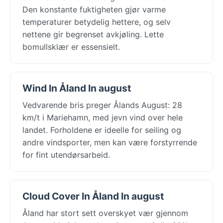
Den konstante fuktigheten gjør varme
temperaturer betydelig hettere, og selv
nettene gir begrenset avkjøling. Lette
bomullsklær er essensielt.
Wind In Åland In august
Vedvarende bris preger Ålands August: 28
km/t i Mariehamn, med jevn vind over hele
landet. Forholdene er ideelle for seiling og
andre vindsporter, men kan være forstyrrende
for fint utendørsarbeid.
Cloud Cover In Åland In august
Åland har stort sett overskyet vær gjennom