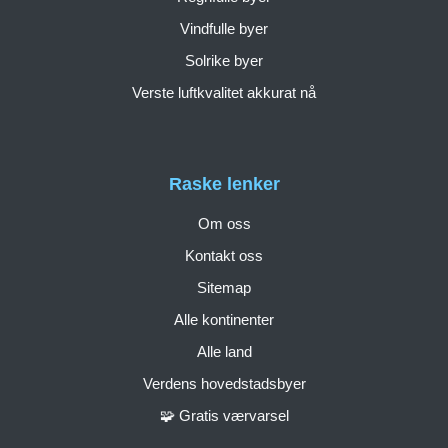
Vindfulle byer
Solrike byer
Verste luftkvalitet akkurat nå
Raske lenker
Om oss
Kontakt oss
Sitemap
Alle kontinenter
Alle land
Verdens hovedstadsbyer
🧩 Gratis værvarsel