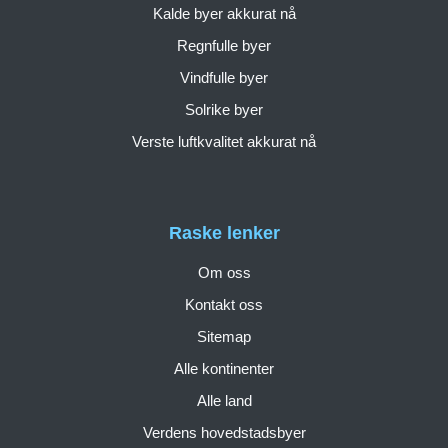
Kalde byer akkurat nå
Regnfulle byer
Vindfulle byer
Solrike byer
Verste luftkvalitet akkurat nå
Raske lenker
Om oss
Kontakt oss
Sitemap
Alle kontinenter
Alle land
Verdens hovedstadsbyer