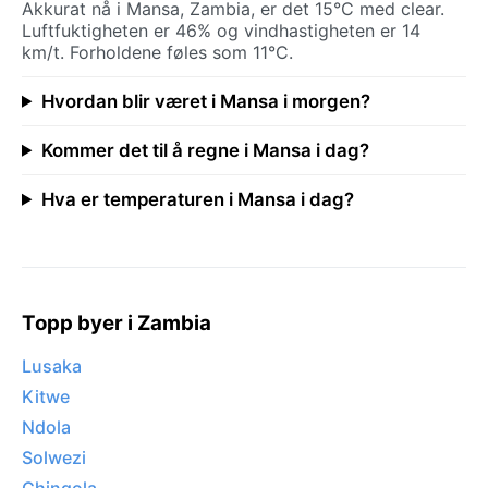
Akkurat nå i Mansa, Zambia, er det 15°C med clear.
Luftfuktigheten er 46% og vindhastigheten er 14
km/t. Forholdene føles som 11°C.
Hvordan blir været i Mansa i morgen?
Kommer det til å regne i Mansa i dag?
Hva er temperaturen i Mansa i dag?
Topp byer i Zambia
Lusaka
Kitwe
Ndola
Solwezi