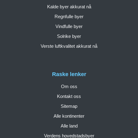
Kalde byer akkurat nå
Regnfulle byer
Vindfulle byer
Solrike byer
Verste luftkvalitet akkurat nå
Raske lenker
Om oss
Kontakt oss
Sitemap
Alle kontinenter
Alle land
Verdens hovedstadsbyer