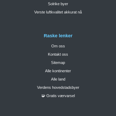
Solrike byer
Verste luftkvalitet akkurat nå
Raske lenker
Om oss
Kontakt oss
Sitemap
Alle kontinenter
Alle land
Verdens hovedstadsbyer
🧩 Gratis værvarsel