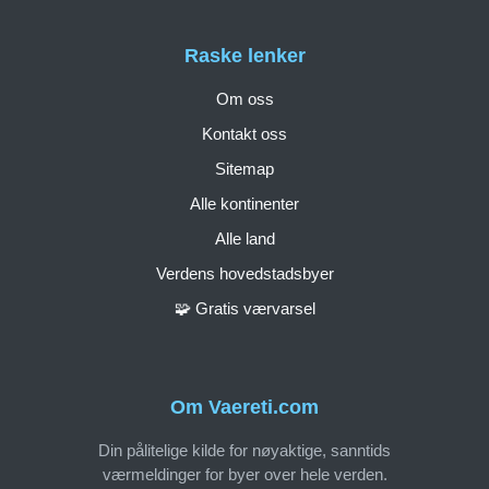
Raske lenker
Om oss
Kontakt oss
Sitemap
Alle kontinenter
Alle land
Verdens hovedstadsbyer
🧩 Gratis værvarsel
Om Vaereti.com
Din pålitelige kilde for nøyaktige, sanntids
værmeldinger for byer over hele verden.