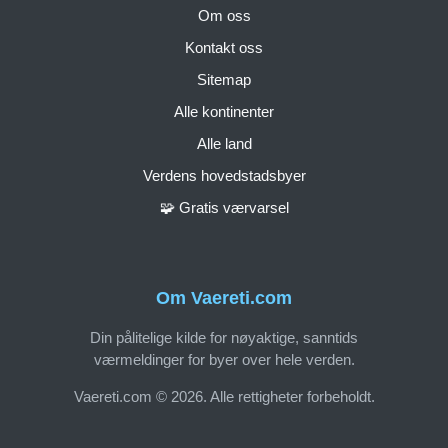
Om oss
Kontakt oss
Sitemap
Alle kontinenter
Alle land
Verdens hovedstadsbyer
🧩 Gratis værvarsel
Om Vaereti.com
Din pålitelige kilde for nøyaktige, sanntids
værmeldinger for byer over hele verden.
Vaereti.com © 2026. Alle rettigheter forbeholdt.