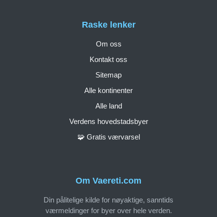
Raske lenker
Om oss
Kontakt oss
Sitemap
Alle kontinenter
Alle land
Verdens hovedstadsbyer
🧩 Gratis værvarsel
Om Vaereti.com
Din pålitelige kilde for nøyaktige, sanntids
værmeldinger for byer over hele verden.