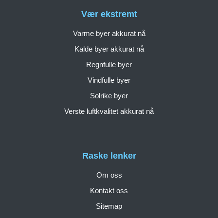
Vær ekstremt
Varme byer akkurat nå
Kalde byer akkurat nå
Regnfulle byer
Vindfulle byer
Solrike byer
Verste luftkvalitet akkurat nå
Raske lenker
Om oss
Kontakt oss
Sitemap