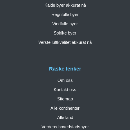
Kalde byer akkurat nå
Regnfulle byer
Vindfulle byer
Solrike byer
Verste luftkvalitet akkurat nå
Raske lenker
Om oss
Kontakt oss
Sitemap
Alle kontinenter
Alle land
Verdens hovedstadsbyer