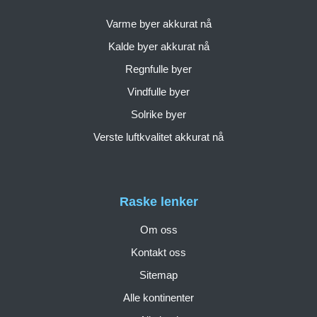
Varme byer akkurat nå
Kalde byer akkurat nå
Regnfulle byer
Vindfulle byer
Solrike byer
Verste luftkvalitet akkurat nå
Raske lenker
Om oss
Kontakt oss
Sitemap
Alle kontinenter