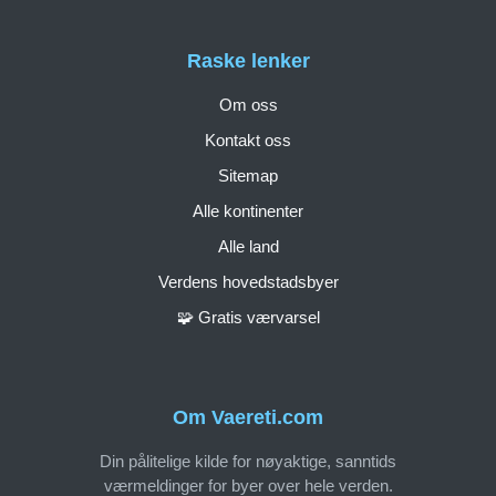
Raske lenker
Om oss
Kontakt oss
Sitemap
Alle kontinenter
Alle land
Verdens hovedstadsbyer
🧩 Gratis værvarsel
Om Vaereti.com
Din pålitelige kilde for nøyaktige, sanntids
værmeldinger for byer over hele verden.