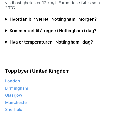
vindhastigheten er 17 km/t. Forholdene føles som
23°C.
Hvordan blir været i Nottingham i morgen?
Kommer det til å regne i Nottingham i dag?
Hva er temperaturen i Nottingham i dag?
Topp byer i United Kingdom
London
Birmingham
Glasgow
Manchester
Sheffield