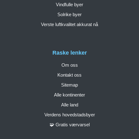
Vindfulle byer
Solrike byer
Verste luftkvalitet akkurat nå
Raske lenker
Om oss
Kontakt oss
Sitemap
Alle kontinenter
Alle land
Verdens hovedstadsbyer
🧩 Gratis værvarsel