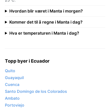
Hvordan blir været i Manta i morgen?
Kommer det til å regne i Manta i dag?
Hva er temperaturen i Manta i dag?
Topp byer i Ecuador
Quito
Guayaquil
Cuenca
Santo Domingo de los Colorados
Ambato
Portoviejo