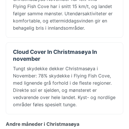
Flying Fish Cove har i snitt 15 km/t, og landet
følger samme mønster. Utendørsaktiviteter er
komfortable, og ettermiddagsvinden gir en
behagelig bris i innlandsområder.
Cloud Cover In Christmasøya In
november
Tungt skydekke dekker Christmasøya i
November: 78% skydekke i Flying Fish Cove,
med lignende grå forhold i de fleste regioner.
Direkte sol er sjelden, og mønsteret er
vedvarende over hele landet. Kyst- og nordlige
områder føles spesielt tunge.
Andre måneder i Christmasøya