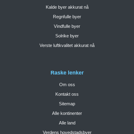
Kalde byer akkurat nå
Regnfulle byer
Vindfulle byer
Solrike byer
Verste luftkvalitet akkurat nå
Raske lenker
Om oss
Kontakt oss
Sitemap
Alle kontinenter
Alle land
Verdens hovedstadsbyer