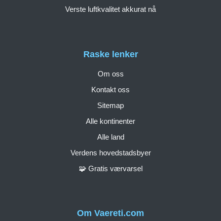
Verste luftkvalitet akkurat nå
Raske lenker
Om oss
Kontakt oss
Sitemap
Alle kontinenter
Alle land
Verdens hovedstadsbyer
🧩 Gratis værvarsel
Om Vaereti.com