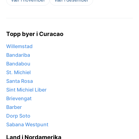
Topp byer i Curacao
Willemstad
Bandariba
Bandabou
St. Michiel
Santa Rosa
Sint Michiel Liber
Brievengat
Barber
Dorp Soto
Sabana Westpunt
Land i Nordamerika