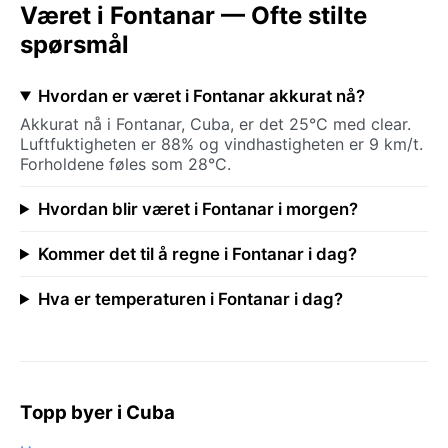
Været i Fontanar — Ofte stilte
spørsmål
Hvordan er været i Fontanar akkurat nå?
Akkurat nå i Fontanar, Cuba, er det 25°C med clear.
Luftfuktigheten er 88% og vindhastigheten er 9 km/t.
Forholdene føles som 28°C.
Hvordan blir været i Fontanar i morgen?
Kommer det til å regne i Fontanar i dag?
Hva er temperaturen i Fontanar i dag?
Topp byer i Cuba