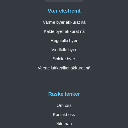
Vær ekstremt
Varme byer akkurat nå
Kalde byer akkurat nå
Regnfulle byer
Vindfulle byer
Solrike byer
Verste luftkvalitet akkurat nå
Raske lenker
Om oss
Kontakt oss
Sitemap