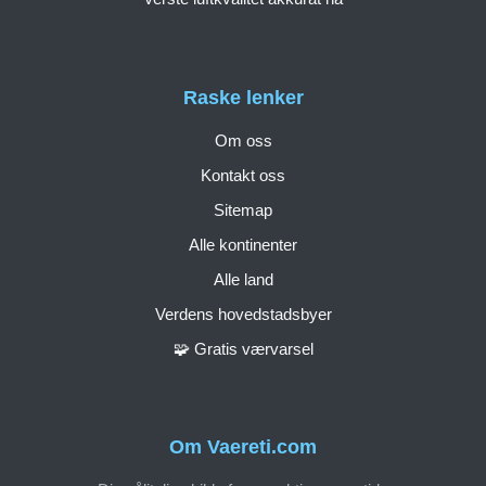
Raske lenker
Om oss
Kontakt oss
Sitemap
Alle kontinenter
Alle land
Verdens hovedstadsbyer
🧩 Gratis værvarsel
Om Vaereti.com