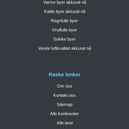
Varme byer akkurat nå
Kalde byer akkurat nå
Regnfulle byer
Vindfulle byer
Solrike byer
Verste luftkvalitet akkurat nå
Raske lenker
Om oss
Kontakt oss
Sitemap
Alle kontinenter
Alle land