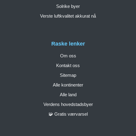
Solrike byer
Verste luftkvalitet akkurat nå
Raske lenker
Om oss
Kontakt oss
Sitemap
Alle kontinenter
Alle land
Verdens hovedstadsbyer
🧩 Gratis værvarsel